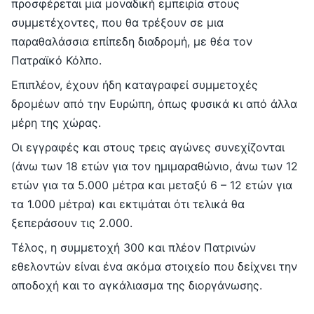
προσφέρεται μια μοναδική εμπειρία στους
συμμετέχοντες, που θα τρέξουν σε μια
παραθαλάσσια επίπεδη διαδρομή, με θέα τον
Πατραϊκό Κόλπο.
Επιπλέον, έχουν ήδη καταγραφεί συμμετοχές
δρομέων από την Ευρώπη, όπως φυσικά κι από άλλα
μέρη της χώρας.
Οι εγγραφές και στους τρεις αγώνες συνεχίζονται
(άνω των 18 ετών για τον ημιμαραθώνιο, άνω των 12
ετών για τα 5.000 μέτρα και μεταξύ 6 – 12 ετών για
τα 1.000 μέτρα) και εκτιμάται ότι τελικά θα
ξεπεράσουν τις 2.000.
Τέλος, η συμμετοχή 300 και πλέον Πατρινών
εθελοντών είναι ένα ακόμα στοιχείο που δείχνει την
αποδοχή και το αγκάλιασμα της διοργάνωσης.