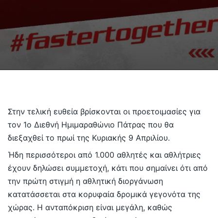
Επικοινωνία
English
Στην τελική ευθεία βρίσκονται οι προετοιμασίες για
τον 1ο ∆ιεθνή Ημιμαραθώνιο Πάτρας που θα
διεξαχθεί το πρωί της Κυριακής 9 Απριλίου.
Ήδη περισσότεροι από 1.000 αθλητές και αθλήτριες
έχουν δηλώσει συμμετοχή, κάτι που σημαίνει ότι από
την πρώτη στιγμή η αθλητική διοργάνωση
κατατάσσεται στα κορυφαία δρομικά γεγονότα της
χώρας. Η ανταπόκριση είναι μεγάλη, καθώς