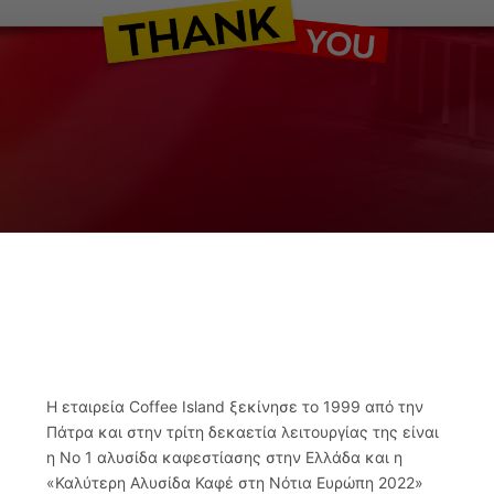
Επικοινωνία
English
Η εταιρεία Coffee Island ξεκίνησε το 1999 από την
Πάτρα και στην τρίτη δεκαετία λειτουργίας της είναι
η Νο 1 αλυσίδα καφεστίασης στην Ελλάδα και η
«Καλύτερη Αλυσίδα Καφέ στη Νότια Ευρώπη 2022»