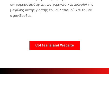
επιχειρηματικότητας, ως χορηγών και αρωγών της
μεγάλης αυτής γιορτής του αθλητισμού και του ευ
αγωνίζεσθαι.
Coffee Island Website