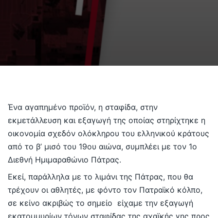
Ένα αγαπημένο προϊόν, η σταφίδα, στην
εκμετάλλευση και εξαγωγή της οποίας στηρίχτηκε η
οικονομία σχεδόν ολόκληρου του ελληνικού κράτους
από το β’ μισό του 19ου αιώνα, συμπλέει με τον 1ο
Διεθνή Ημιμαραθώνιο Πάτρας.
Εκεί, παράλληλα με το λιμάνι της Πάτρας, που θα
τρέχουν οι αθλητές, με φόντο τον Πατραϊκό κόλπο,
σε κείνο ακριβώς το σημείο είχαμε την εξαγωγή
εκατομμυρίων τόνων σταφίδας της αχαϊκής γης προς