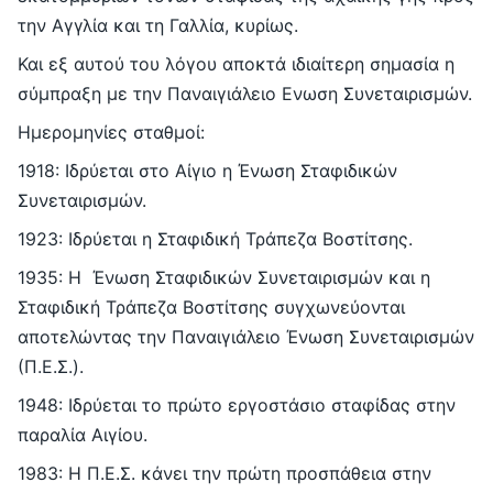
την Αγγλία και τη Γαλλία, κυρίως.
Και εξ αυτού του λόγου αποκτά ιδιαίτερη σημασία η
σύμπραξη με την Παναιγιάλειο Ενωση Συνεταιρισμών.
Ημερομηνίες σταθμοί:
1918: Ιδρύεται στο Αίγιο η Ένωση Σταφιδικών
Συνεταιρισμών.
1923: Ιδρύεται η Σταφιδική Τράπεζα Βοστίτσης.
1935: Η Ένωση Σταφιδικών Συνεταιρισμών και η
Σταφιδική Τράπεζα Βοστίτσης συγχωνεύονται
αποτελώντας την Παναιγιάλειο Ένωση Συνεταιρισμών
(Π.Ε.Σ.).
1948: Ιδρύεται το πρώτο εργοστάσιο σταφίδας στην
παραλία Αιγίου.
1983: H Π.Ε.Σ. κάνει την πρώτη προσπάθεια στην