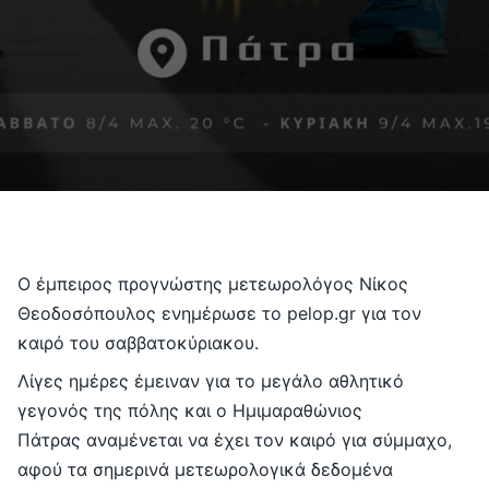
Επικοινωνία
English
Ο έμπειρος προγνώστης μετεωρολόγος Νίκος
Θεοδοσόπουλος ενημέρωσε το pelop.gr για τον
καιρό του σαββατοκύριακου.
Λίγες ημέρες έμειναν για το μεγάλο αθλητικό
γεγονός της πόλης και ο
Ημιμαραθώνιος
Πάτρας
αναμένεται να έχει τον καιρό για σύμμαχο,
αφού τα σημερινά μετεωρολογικά δεδομένα