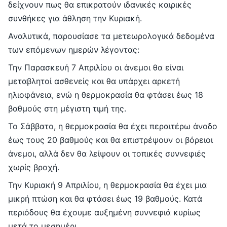
δείχνουν πως θα επικρατούν ιδανικές καιρικές
συνθήκες για άθληση την Κυριακή.
Αναλυτικά, παρουσίασε τα μετεωρολογικά δεδομένα
των επόμενων ημερών λέγοντας:
Την Παρασκευή 7 Απριλίου οι άνεμοι θα είναι
μεταβλητοί ασθενείς και θα υπάρχει αρκετή
ηλιοφάνεια, ενώ η θερμοκρασία θα φτάσει έως 18
βαθμούς στη μέγιστη τιμή της.
Το Σάββατο, η θερμοκρασία θα έχει περαιτέρω άνοδο
έως τους 20 βαθμούς και θα επιστρέψουν οι βόρειοι
άνεμοι, αλλά δεν θα λείψουν οι τοπικές συννεφιές
χωρίς βροχή.
Την Κυριακή 9 Απριλίου, η θερμοκρασία θα έχει μια
μικρή πτώση και θα φτάσει έως 19 βαθμούς. Κατά
περιόδους θα έχουμε αυξημένη συννεφιά κυρίως
μετά το μεσημέρι.